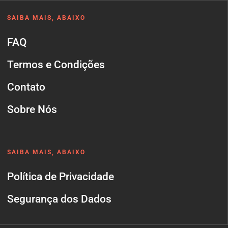
SAIBA MAIS, ABAIXO
FAQ
Termos e Condições
Contato
Sobre Nós
SAIBA MAIS, ABAIXO
Política de Privacidade
Segurança dos Dados