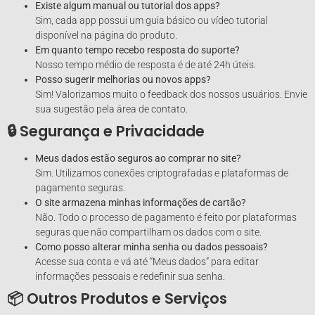
Existe algum manual ou tutorial dos apps?
Sim, cada app possui um guia básico ou vídeo tutorial
disponível na página do produto.
Em quanto tempo recebo resposta do suporte?
Nosso tempo médio de resposta é de até 24h úteis.
Posso sugerir melhorias ou novos apps?
Sim! Valorizamos muito o feedback dos nossos usuários. Envie
sua sugestão pela área de contato.
🔒 Segurança e Privacidade
Meus dados estão seguros ao comprar no site?
Sim. Utilizamos conexões criptografadas e plataformas de
pagamento seguras.
O site armazena minhas informações de cartão?
Não. Todo o processo de pagamento é feito por plataformas
seguras que não compartilham os dados com o site.
Como posso alterar minha senha ou dados pessoais?
Acesse sua conta e vá até “Meus dados” para editar
informações pessoais e redefinir sua senha.
📦 Outros Produtos e Serviços