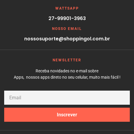
WATTSAPP
27-99901-3963
NOSSO EMAIL
nossosuporte@shoppingol.com.br
NEWSLETTER
Receba novidades no e-mail sobre
Apps, nossos apps direto no seu celular, muito mais fácil
!
Inscrever